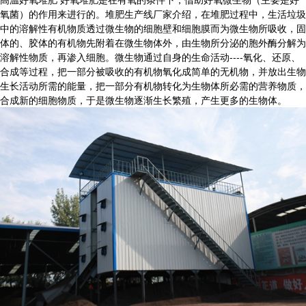
氧菌）的作用来进行的。堆肥生产线厂家介绍，在堆肥过程中，生活垃圾
中的溶解性有机物质透过微生物的细胞壁和细胞膜而为微生物所吸收，固
体的、胶体的有机物先附着在微生物体外，由生物所分泌的胞外酶分解为
溶解性物质，再渗入细胞。微生物通过自身的生命活动----氧化、还原、
合成等过程，把一部分被吸收的有机物氧化成简单的无机物，并放出生物
生长活动所需的能量，把一部分有机物转化为生物体所必需的营养物质，
合成新的细胞物质，于是微生物逐渐生长繁殖，产生更多的生物体。