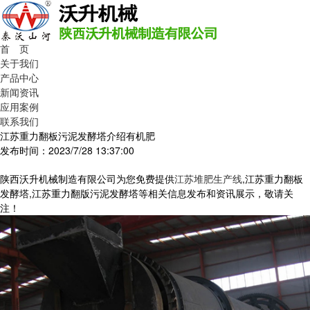
首 页
关于我们
产品中心
新闻资讯
应用案例
联系我们
江苏重力翻板污泥发酵塔介绍有机肥
发布时间：2023/7/28 13:37:00
陕西沃升机械制造有限公司为您免费提供
江苏堆肥生产线
,江苏重力翻板
发酵塔,江苏重力翻版污泥发酵塔等相关信息发布和资讯展示，敬请关
注！