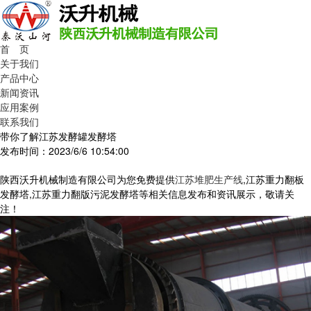
首 页
关于我们
产品中心
新闻资讯
应用案例
联系我们
带你了解江苏发酵罐发酵塔
发布时间：2023/6/6 10:54:00
陕西沃升机械制造有限公司为您免费提供
江苏堆肥生产线
,江苏重力翻板
发酵塔,江苏重力翻版污泥发酵塔等相关信息发布和资讯展示，敬请关
注！