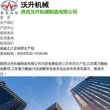
首 页
关于我们
产品中心
新闻资讯
应用案例
联系我们
揭秘之江苏堆肥生产线
发布时间：2023/5/22 10:00:00
陕西沃升机械制造有限公司为您免费提供
江苏堆肥生产线
,江苏重力翻板
发酵塔,江苏重力翻版污泥发酵塔等相关信息发布和资讯展示，敬请关
注！