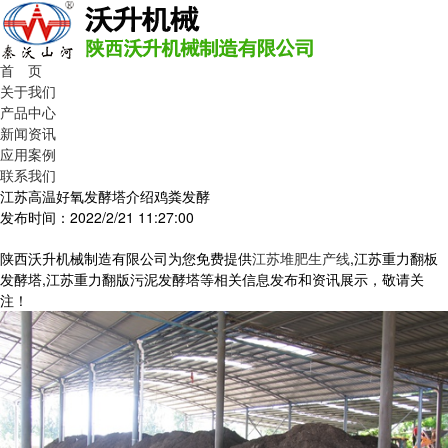
首 页
关于我们
产品中心
新闻资讯
应用案例
联系我们
江苏高温好氧发酵塔介绍鸡粪发酵
发布时间：2022/2/21 11:27:00
陕西沃升机械制造有限公司为您免费提供
江苏堆肥生产线
,江苏重力翻板
发酵塔,江苏重力翻版污泥发酵塔等相关信息发布和资讯展示，敬请关
注！