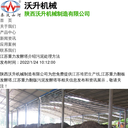
首 页
关于我们
产品中心
新闻资讯
应用案例
联系我们
江苏重力发酵塔介绍污泥处理方法
发布时间：2022/1/24 10:12:00
陕西沃升机械制造有限公司为您免费提供
江苏堆肥生产线
,江苏重力翻板
发酵塔,江苏重力翻版污泥发酵塔等相关信息发布和资讯展示，敬请关
注！