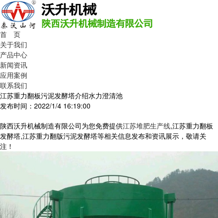
首 页
关于我们
产品中心
新闻资讯
应用案例
联系我们
江苏重力翻板污泥发酵塔介绍水力澄清池
发布时间：2022/1/4 16:19:00
陕西沃升机械制造有限公司为您免费提供
江苏堆肥生产线
,江苏重力翻板
发酵塔,江苏重力翻版污泥发酵塔等相关信息发布和资讯展示，敬请关
注！