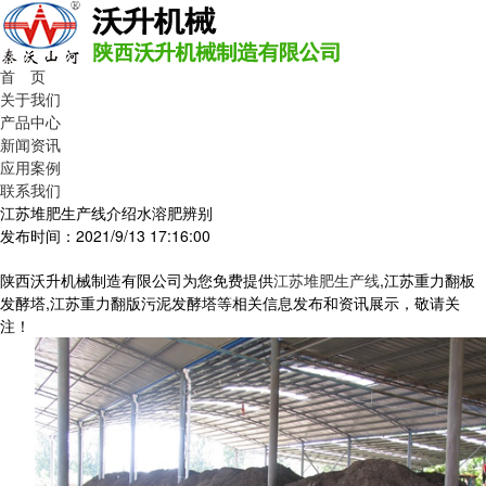
首 页
关于我们
产品中心
新闻资讯
应用案例
联系我们
江苏堆肥生产线介绍水溶肥辨别
发布时间：2021/9/13 17:16:00
陕西沃升机械制造有限公司为您免费提供
江苏堆肥生产线
,江苏重力翻板
发酵塔,江苏重力翻版污泥发酵塔等相关信息发布和资讯展示，敬请关
注！