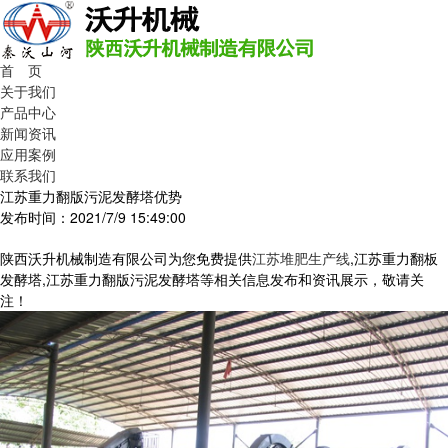
首 页
关于我们
产品中心
新闻资讯
应用案例
联系我们
江苏重力翻版污泥发酵塔优势
发布时间：2021/7/9 15:49:00
陕西沃升机械制造有限公司为您免费提供
江苏堆肥生产线
,江苏重力翻板
发酵塔,江苏重力翻版污泥发酵塔等相关信息发布和资讯展示，敬请关
注！