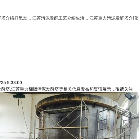
塔介绍好氧发...
江苏污泥发酵工艺介绍生活...
江苏重力污泥发酵塔介绍污.
25 9:33:00
发酵塔,江苏重力翻版污泥发酵塔等相关信息发布和资讯展示，敬请关注！