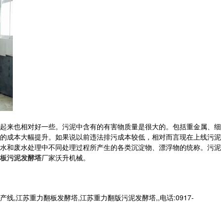
起来也相对好一些。污泥中含有的有害物质量是很大的。包括重金属、细
的成本大幅提升。如果说以前违法排污成本较低，相对而言现在上线污泥
水和废水处理中不同处理过程所产生的各类沉淀物、漂浮物的统称。污泥
板污泥发酵塔
厂家沃升机械。
苏重力翻板发酵塔,江苏重力翻版污泥发酵塔,,电话:0917-