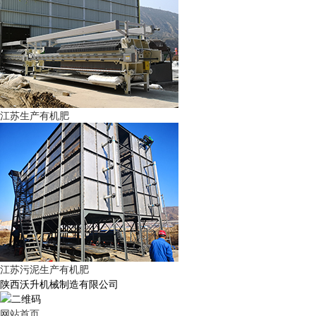
江苏生产有机肥
江苏污泥生产有机肥
陕西沃升机械制造有限公司
网站首页