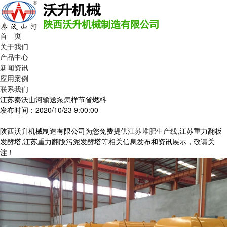
首 页
关于我们
产品中心
新闻资讯
应用案例
联系我们
江苏秦沃山河输送泵怎样节省燃料
发布时间：2020/10/23 9:00:00
陕西沃升机械制造有限公司为您免费提供
江苏堆肥生产线
,江苏重力翻板
发酵塔,江苏重力翻版污泥发酵塔等相关信息发布和资讯展示，敬请关
注！