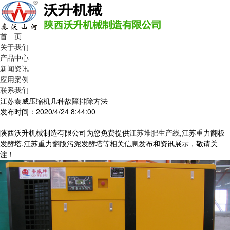
首 页
关于我们
产品中心
新闻资讯
应用案例
联系我们
江苏秦威压缩机几种故障排除方法
发布时间：2020/4/24 8:44:00
陕西沃升机械制造有限公司为您免费提供
江苏堆肥生产线
,江苏重力翻板
发酵塔,江苏重力翻版污泥发酵塔等相关信息发布和资讯展示，敬请关
注！