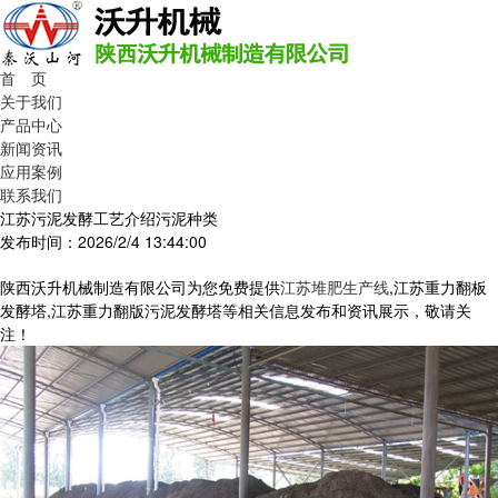
首 页
关于我们
产品中心
新闻资讯
应用案例
联系我们
江苏污泥发酵工艺介绍污泥种类
发布时间：2026/2/4 13:44:00
陕西沃升机械制造有限公司为您免费提供
江苏堆肥生产线
,江苏重力翻板
发酵塔,江苏重力翻版污泥发酵塔等相关信息发布和资讯展示，敬请关
注！