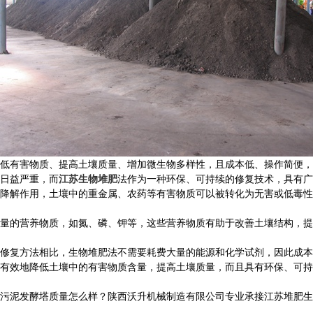
低有害物质、提高土壤质量、增加微生物多样性，且成本低、操作简便，
日益严重，而
江苏生物堆肥
法作为一种环保、可持续的修复技术，具有广
降解作用，土壤中的重金属、农药等有害物质可以被转化为无害或低毒性
量的营养物质，如氮、磷、钾等，这些营养物质有助于改善土壤结构，提
修复方法相比，生物堆肥法不需要耗费大量的能源和化学试剂，因此成本
有效地降低土壤中的有害物质含量，提高土壤质量，而且具有环保、可持
发酵塔质量怎么样？陕西沃升机械制造有限公司专业承接江苏堆肥生产线,江