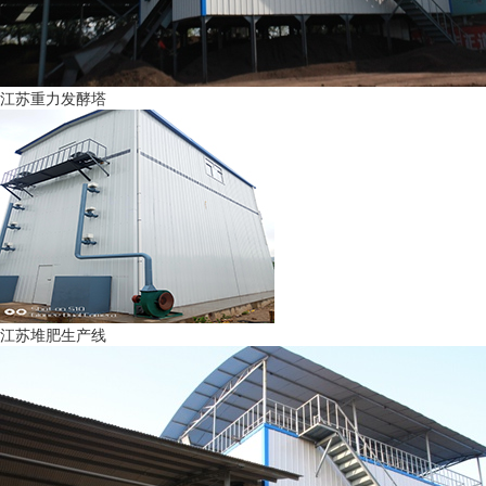
江苏重力发酵塔
江苏堆肥生产线