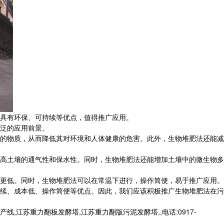
具有环保、可持续等优点，值得推广应用。
泛的应用前景。
的物质，从而降低其对环境和人体健康的危害。此外，生物堆肥法还能减
高土壤的通气性和保水性。同时，生物堆肥法还能增加土壤中的微生物多
更低。同时，生物堆肥法可以在常温下进行，操作简便，易于推广应用。
续、成本低、操作简便等优点。因此，我们应该积极推广生物堆肥法在污
苏重力翻板发酵塔,江苏重力翻版污泥发酵塔,,电话:0917-