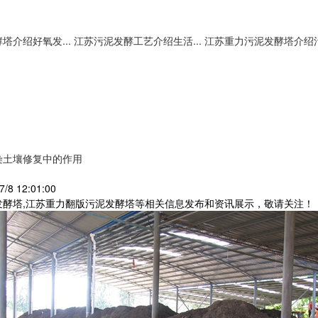
塔介绍好氧发...
江苏污泥发酵工艺介绍生活...
江苏重力污泥发酵塔介绍污.
染土壤修复中的作用
/8 12:01:00
发酵塔,江苏重力翻版污泥发酵塔等相关信息发布和资讯展示，敬请关注！