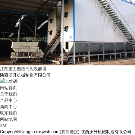
江苏重力翻板污泥发酵塔
陕西沃升机械制造有限公司
网站首页
关于我们
产品中心
新闻中心
联系我们
网站地图
XML
Copyright©jiangsu.sxqwsh.com(
复制链接
) 陕西沃升机械制造有限公司